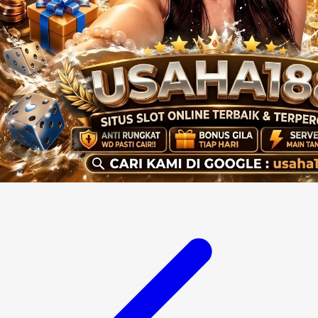
Twistshake
TY Toys
U
V
Veja
Vitaflow
Vtech
W
Waterland
Wellness
X