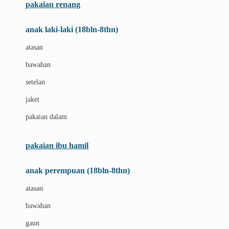
pakaian renang
Bumkins
anak laki-laki (18bln-8thn)
C
atasan
Cetaphil
bawahan
Chicco
setelan
Childlife
jaket
Clevamama
pakaian dalam
Cocolatte
Cottonseeds
pakaian ibu hamil
Cozy N Safe
anak perempuan (18bln-8thn)
Crane
atasan
Cybex
bawahan
D
gaun