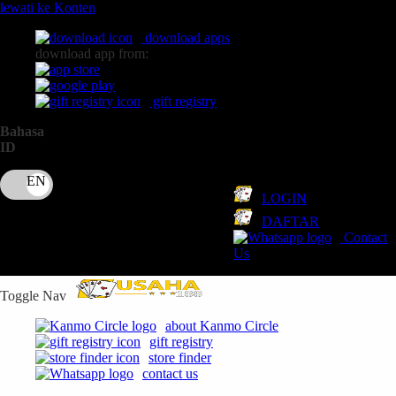
lewati ke Konten
download apps
download app from:
gift registry
Bahasa
ID
LOGIN
DAFTAR
Contact
Us
Toggle Nav
about Kanmo Circle
gift registry
store finder
contact us