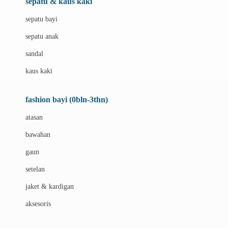
sepatu & kaus kaki
Bio Oil
sepatu bayi
Biolane
sepatu anak
Bite Fighters
sandal
Bizzi Growin
kaus kaki
Blackmores
fashion bayi (0bln-3thn)
Blooming Marvellous
atasan
Bonnels
bawahan
Bravado
gaun
Bruder
setelan
Brush Baby
jaket & kardigan
Buds Organics
aksesoris
Bugaboo
Buggygear