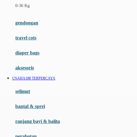
0-36 Kg
Fisher Price
Flipper
gendongan
Friends Of Sally
travel cots
G
diaper bags
Gb
Geko
aksesoris
Graco
USAHA188 TERPERCAYA
Gund
selimut
H
bantal & sprei
Habbie
Haenim
ranjang bayi & balita
Happy Horse
perabotan