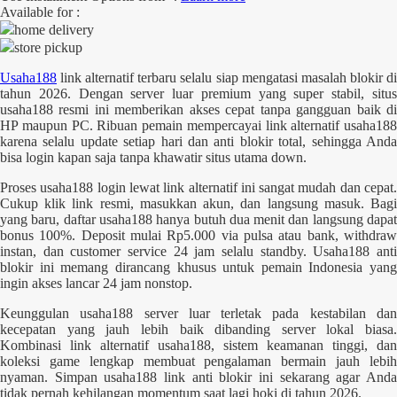
Available for :
Q
home delivery
store pickup
QV Baby
Usaha188
link alternatif terbaru selalu siap mengatasi masalah blokir di
R
tahun 2026. Dengan server luar premium yang super stabil, situs
usaha188 resmi ini memberikan akses cepat tanpa gangguan baik di
Real Shades
HP maupun PC. Ribuan pemain mempercayai link alternatif usaha188
karena selalu update setiap hari dan anti blokir total, sehingga Anda
Red Castle
bisa login kapan saja tanpa khawatir situs utama down.
Ribbon Madness
Proses usaha188 login lewat link alternatif ini sangat mudah dan cepat.
Cukup klik link resmi, masukkan akun, dan langsung masuk. Bagi
yang baru, daftar usaha188 hanya butuh dua menit dan langsung dapat
S
bonus 100%. Deposit mulai Rp5.000 via pulsa atau bank, withdraw
instan, dan customer service 24 jam selalu standby. Usaha188 anti
Sebamed
blokir ini memang dirancang khusus untuk pemain Indonesia yang
ingin akses lancar 24 jam nonstop.
Silver Cross
Keunggulan usaha188 server luar terletak pada kestabilan dan
Simply Idea
kecepatan yang jauh lebih baik dibanding server lokal biasa.
Kombinasi link alternatif usaha188, sistem keamanan tinggi, dan
Skip Hop
koleksi game lengkap membuat pengalaman bermain jauh lebih
Spectra
nyaman. Simpan usaha188 link anti blokir ini sekarang agar Anda
tidak pernah kehilangan momentum saat lagi hoki di tahun 2026.