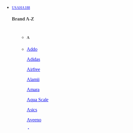
USAHA188
Brand A-Z
A
Addo
Adidas
Airfree
Alamii
Amara
Aqua Scale
Asics
Aveeno
Awan