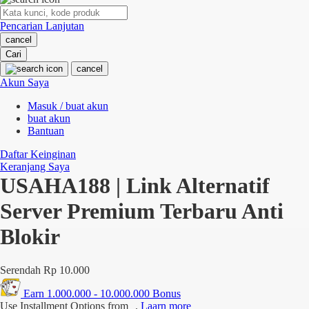
O
Pencarian Lanjutan
Oh Ma Grain
cancel
Okiedog
Cari
cancel
P
Akun Saya
Masuk / buat akun
Peachy
buat akun
Phil & Ted's
Bantuan
Philips Avent
Daftar Keinginan
Keranjang Saya
Pigeon
USAHA188 | Link Alternatif
Playgro
Server Premium Terbaru Anti
Poled Global
Blokir
Ponycycle
Serendah
Rp 10.000
Puma
Earn
1.000.000
-
10.000.000
Bonus
Pureats
Use Installment Options from
.
Laarn more